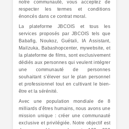
notre communauté, vous acceptez de
respecter les termes et conditions
énoncés dans ce contrat moral.
La plateforme JBCOIS et tous les
services proposés par JBCOIS tels que
Babafig, Noukoz, Guétali, IA Assistant,
Mailzuka, Babashopcenter, mywebsite, et
la plateforme de films, sont exclusivement
dédiés aux personnes qui veulent intégrer
une communauté de personnes
souhaitant s'élever sur le plan personnel
et professionnel tout en cultivant le bien-
être et la sérénité.
Avec une population mondiale de 8
milliards d'êtres humains, nous avons une
mission unique : créer une communauté
exclusive et privilégiée. Notre objectif est