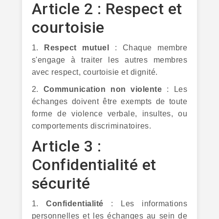
Article 2 : Respect et
courtoisie
1.
Respect mutuel
: Chaque membre
s'engage à traiter les autres membres
avec respect, courtoisie et dignité.
2.
Communication non violente
: Les
échanges doivent être exempts de toute
forme de violence verbale, insultes, ou
comportements discriminatoires.
Article 3 :
Confidentialité et
sécurité
1.
Confidentialité
: Les informations
personnelles et les échanges au sein de