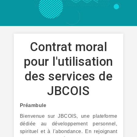
Contrat moral
pour l'utilisation
des services de
JBCOIS
Préambule
Bienvenue sur JBCOIS, une plateforme
dédiée au développement personnel,
spirituel et à l'abondance. En rejoignant