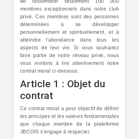
de rassembler seulement 100 000
membres exceptionnels dans notre club
privé. Ces membres sont des personnes
déterminées à se développer
personnellement et spirituellement, et à
atteindre l'abondance dans tous les
aspects de leur vie. Si vous souhaitez
faire partie de notre réseau privé, nous
vous invitons à lire attentivement notre
contrat moral ci-dessous.
Article 1 : Objet du
contrat
Ce contrat moral a pour objectif de définir
les principes et les valeurs fondamentales
que chaque membre de la plateforme
JBCOIS s'engage à respecter.