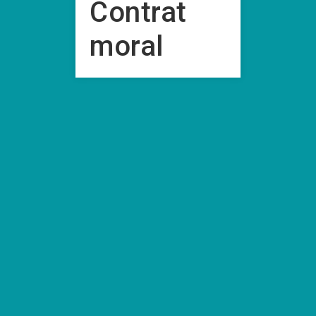
Contrat
moral