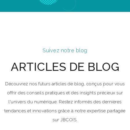
Suivez notre blog
ARTICLES DE BLOG
Découvrez nos futurs articles de blog, conçus pour vous
offrir des conseils pratiques et des insights précieux sur
l'univers du numérique. Restez informés des dernières
tendances et innovations grâce à notre expertise partagée
sur JBCOIS.