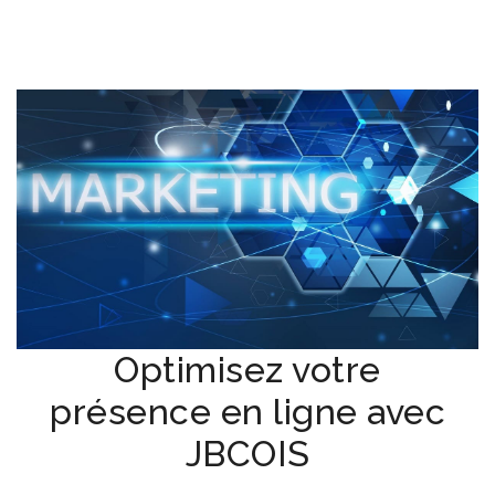
Optimisez votre
présence en ligne avec
JBCOIS