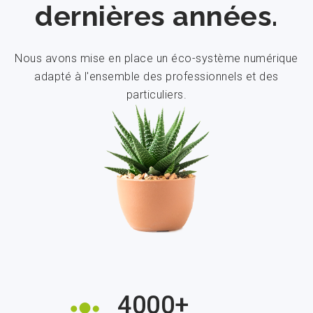
dernières années.
Nous avons mise en place un éco-système numérique
adapté à l'ensemble des professionnels et des
particuliers.
4000+