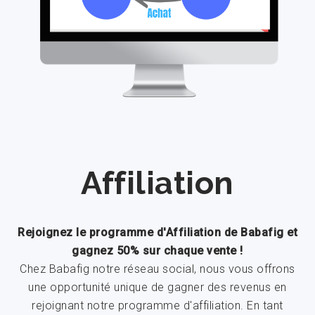
Affiliation
Rejoignez le programme d'Affiliation de Babafig et
gagnez 50% sur chaque vente !
Chez Babafig notre réseau social, nous vous offrons
une opportunité unique de gagner des revenus en
rejoignant notre programme d'affiliation. En tant