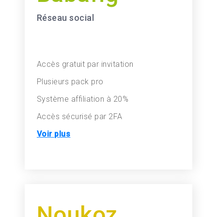
Réseau social
Accès gratuit par invitation
Plusieurs pack pro
Système affiliation à 20%
Accès sécurisé par 2FA
Voir plus
Noukoz