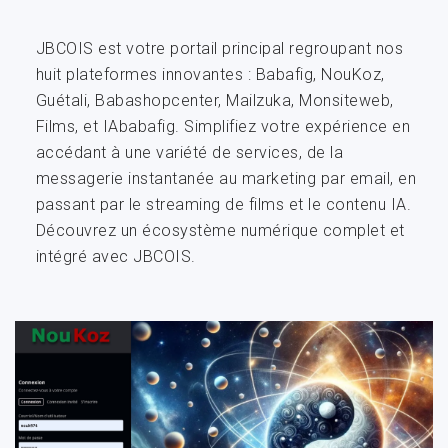
JBCOIS est votre portail principal regroupant nos
huit plateformes innovantes : Babafig, NouKoz,
Guétali, Babashopcenter, Mailzuka, Monsiteweb,
Films, et IAbabafig. Simplifiez votre expérience en
accédant à une variété de services, de la
messagerie instantanée au marketing par email, en
passant par le streaming de films et le contenu IA.
Découvrez un écosystème numérique complet et
intégré avec JBCOIS.