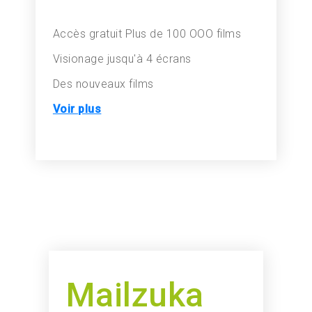
Accès gratuit
Plus de 100 OOO films
Visionage jusqu'à 4 écrans
Des nouveaux films
Voir plus
Mailzuka