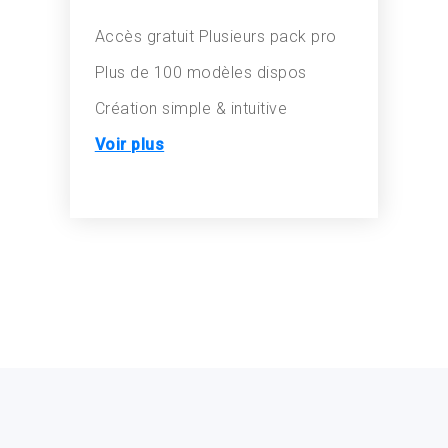
Accès gratuit
Plusieurs pack pro
Plus de 100 modèles dispos
Création simple & intuitive
Voir plus