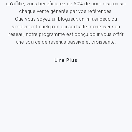
qu'affilié, vous bénéficierez de 50% de commission sur
chaque vente générée par vos références.
Que vous soyez un blogueur, un influenceur, ou
simplement quelqu'un qui souhaite monétiser son
réseau, notre programme est conçu pour vous offrir
une source de revenus passive et croissante.
Lire Plus