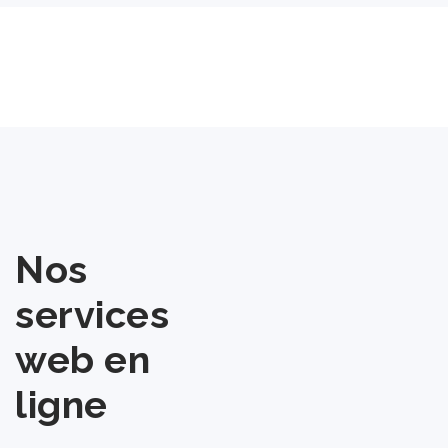
Nos
services
web en
ligne