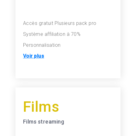
Accès gratuit
Plusieurs pack pro
Système affiliation à 70%
Personnalisation
Voir plus
Films
Films streaming