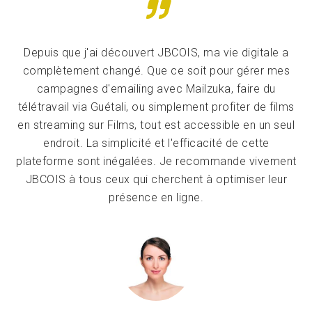
Depuis que j'ai découvert JBCOIS, ma vie digitale a
complètement changé. Que ce soit pour gérer mes
campagnes d'emailing avec Mailzuka, faire du
télétravail via Guétali, ou simplement profiter de films
en streaming sur Films, tout est accessible en un seul
endroit. La simplicité et l'efficacité de cette
plateforme sont inégalées. Je recommande vivement
JBCOIS à tous ceux qui cherchent à optimiser leur
présence en ligne.