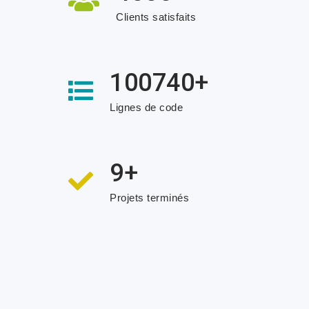
Clients satisfaits
100740+
Lignes de code
9+
Projets terminés