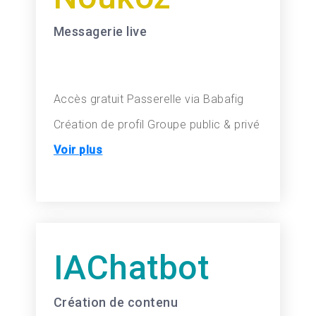
Messagerie live
Accès gratuit
Passerelle via Babafig
Création de profil
Groupe public & privé
Voir plus
IAChatbot
Création de contenu