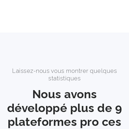
Laissez-nous vous montrer quelques
statistiques
Nous avons
développé plus de 9
plateformes pro ces