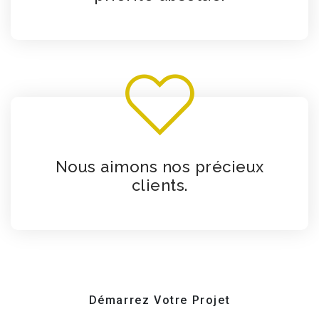
Nous aimons nos précieux
clients.
Démarrez Votre Projet