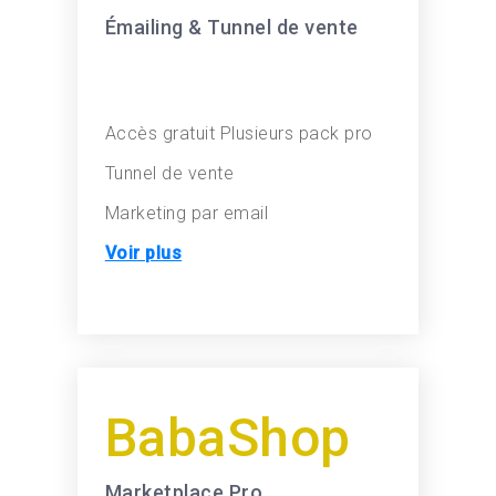
Émailing & Tunnel de vente
Accès gratuit
Plusieurs pack pro
Tunnel de vente
Marketing par email
Voir plus
BabaShop
Marketplace Pro