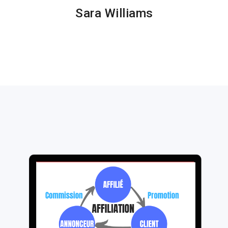
Sara Williams