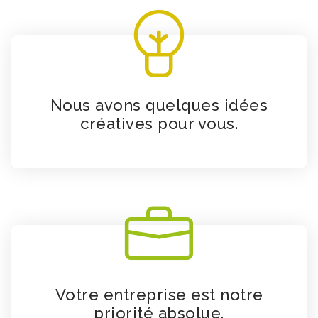
Nous avons quelques idées
créatives pour vous.
Votre entreprise est notre
priorité absolue.