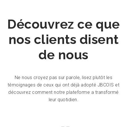
Découvrez ce que
nos clients disent
de nous
Ne nous croyez pas sur parole, lisez plutôt les
témoignages de ceux qui ont déjà adopté JBCOIS et
découvrez comment notre plateforme a transformé
leur quotidien.