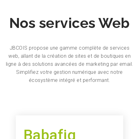
Nos services Web
JBCOIS propose une gamme complète de services
web, allant de la création de sites et de boutiques en
ligne à des solutions avancées de marketing par email.
Simplifiez votre gestion numérique avec notre
écosystème intégré et performant.
Babafig