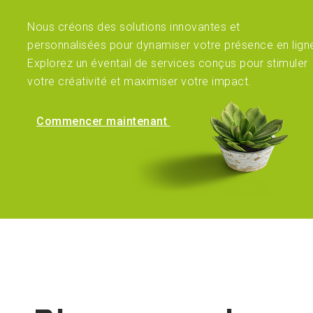
Nous créons des solutions innovantes et
personnalisées pour dynamiser votre présence en lign
Explorez un éventail de services conçus pour stimuler
votre créativité et maximiser votre impact.
Commencer maintenant