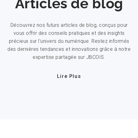
Articles de blog
Découvrez nos futurs articles de blog, conçus pour
vous offrir des conseils pratiques et des insights
précieux sur l'univers du numérique. Restez informés
des dernières tendances et innovations grâce à notre
expertise partagée sur JBCOIS.
Lire Plus