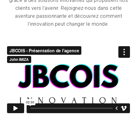
grâce à des solutions innovantes qui propulsent nos
clients vers l'avenir. Rejoignez-nous dans cette
aventure passionnante et découvrez comment
l'innovation peut changer le monde.