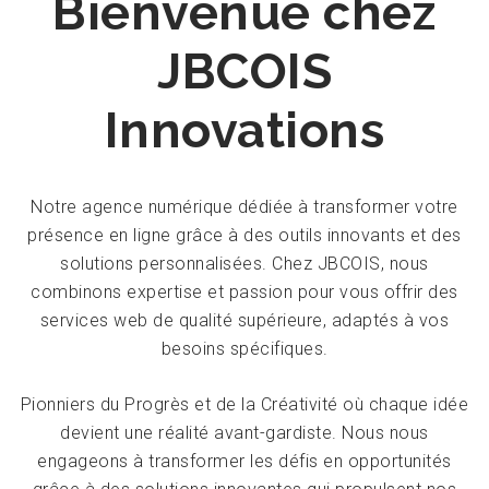
Bienvenue chez
JBCOIS
Innovations
Notre agence numérique dédiée à transformer votre
présence en ligne grâce à des outils innovants et des
solutions personnalisées. Chez JBCOIS, nous
combinons expertise et passion pour vous offrir des
services web de qualité supérieure, adaptés à vos
besoins spécifiques.
Pionniers du Progrès et de la Créativité où chaque idée
devient une réalité avant-gardiste. Nous nous
engageons à transformer les défis en opportunités