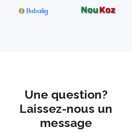
Une question?
Laissez-nous un
message