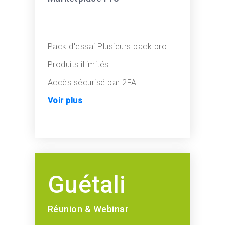
Pack d'essai
Plusieurs pack pro
Produits illimités
Accès sécurisé par 2FA
Voir plus
Guétali
Réunion & Webinar