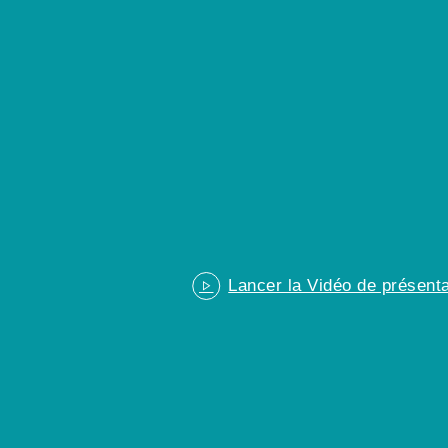
Lancer la Vidéo de présenta