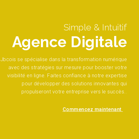
Simple & Intuitif
Agence Digitale
Jbcois se spécialise dans la transformation numérique
avec des stratégies sur mesure pour booster votre
visibilité en ligne. Faites confiance à notre expertise
pour développer des solutions innovantes qui
propulseront votre entreprise vers le succès..
Commencez maintenant