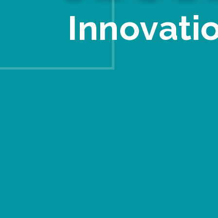
Innovati